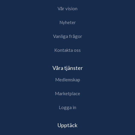
Vår vision
Nyheter
Vanliga frågor
Kontakta oss
Våra tjänster
Medlemskap
Marketplace
Logga in
Upptäck