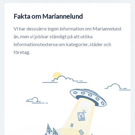
Fakta om Mariannelund
Vi har dessvärre ingen information om Mariannelund
än, men vi jobbar ständigt på att utöka
informationstexterna om kategorier, städer och
företag.