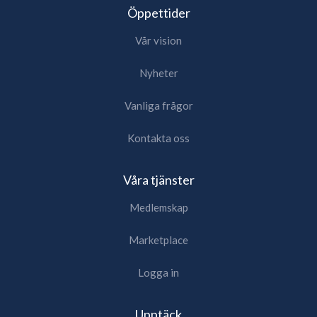
Öppettider
Vår vision
Nyheter
Vanliga frågor
Kontakta oss
Våra tjänster
Medlemskap
Marketplace
Logga in
Upptäck