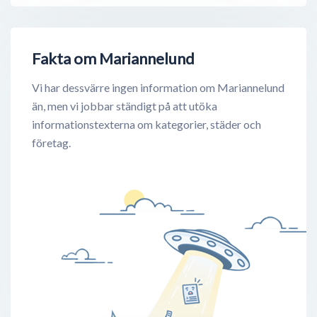
Fakta om Mariannelund
Vi har dessvärre ingen information om Mariannelund
än, men vi jobbar ständigt på att utöka
informationstexterna om kategorier, städer och
företag.