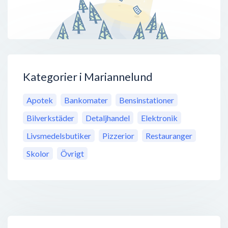
Kategorier i Mariannelund
Apotek
Bankomater
Bensinstationer
Bilverkstäder
Detaljhandel
Elektronik
Livsmedelsbutiker
Pizzerior
Restauranger
Skolor
Övrigt