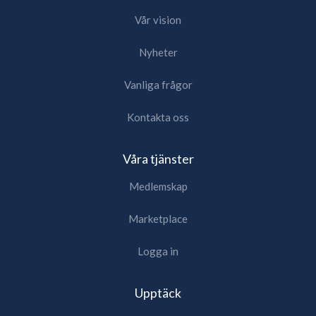
Vår vision
Nyheter
Vanliga frågor
Kontakta oss
Våra tjänster
Medlemskap
Marketplace
Logga in
Upptäck