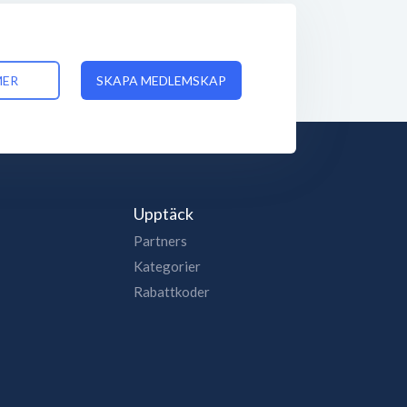
MER
SKAPA MEDLEMSKAP
Upptäck
Partners
Kategorier
Rabattkoder