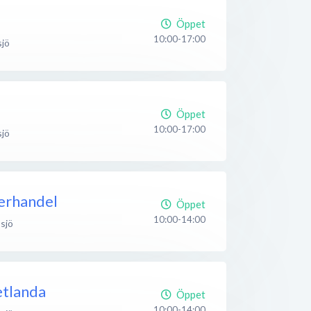
Öppet
10:00-17:00
jö
Öppet
10:00-17:00
jö
erhandel
Öppet
10:00-14:00
sjö
etlanda
Öppet
10:00-14:00