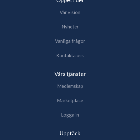
Vår vision
Nyheter
Vanliga frågor
Kontakta oss
Våra tjänster
Medlemskap
Marketplace
Logga in
Upptäck