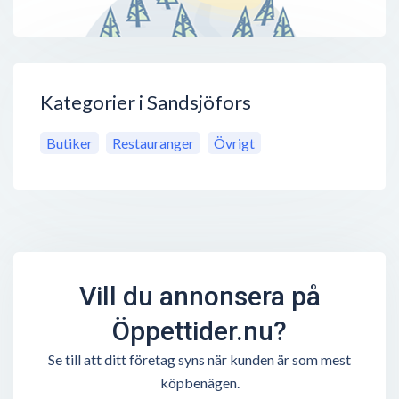
Kategorier i Sandsjöfors
Butiker
Restauranger
Övrigt
Vill du annonsera på
Öppettider.nu?
Se till att ditt företag syns när kunden är som mest
köpbenägen.