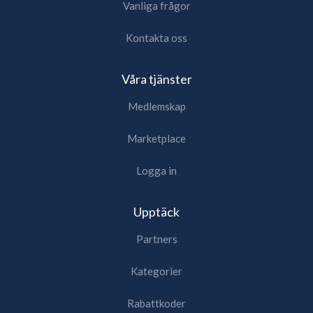
Vanliga frågor
Kontakta oss
Våra tjänster
Medlemskap
Marketplace
Logga in
Upptäck
Partners
Kategorier
Rabattkoder