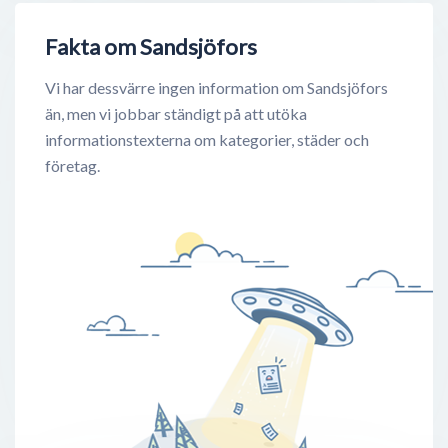
Fakta om Sandsjöfors
Vi har dessvärre ingen information om Sandsjöfors
än, men vi jobbar ständigt på att utöka
informationstexterna om kategorier, städer och
företag.