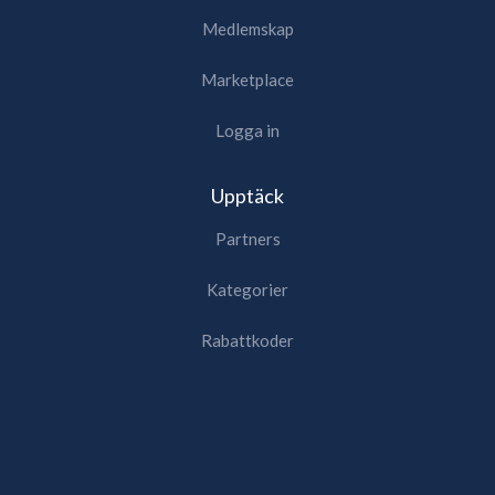
Medlemskap
Marketplace
Logga in
Upptäck
Partners
Kategorier
Rabattkoder