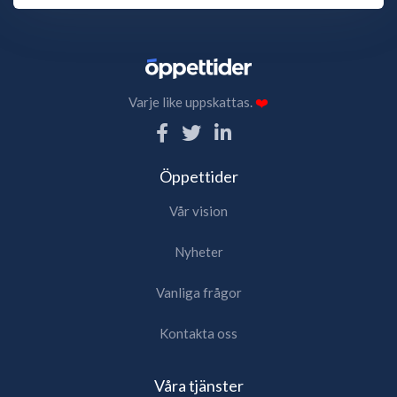
Varje like uppskattas.
❤️
Öppettider
Vår vision
Nyheter
Vanliga frågor
Kontakta oss
Våra tjänster