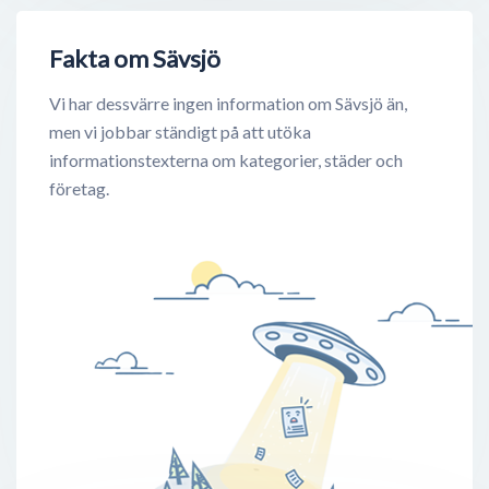
Fakta om Sävsjö
Vi har dessvärre ingen information om Sävsjö än,
men vi jobbar ständigt på att utöka
informationstexterna om kategorier, städer och
företag.