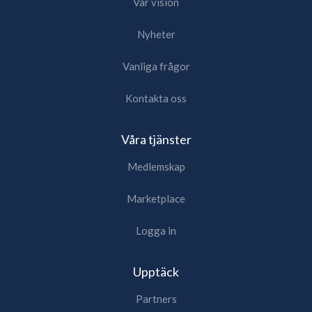
Vår vision
Nyheter
Vanliga frågor
Kontakta oss
Våra tjänster
Medlemskap
Marketplace
Logga in
Upptäck
Partners