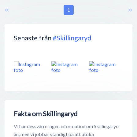
1
Senaste från
#Skillingaryd
Fakta om Skillingaryd
Vi har dessvärre ingen information om Skillingaryd
än, men vi jobbar ständigt på att utöka