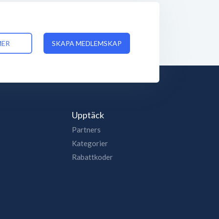
MER
SKAPA MEDLEMSKAP
Upptäck
Partners
Kategorier
Rabattkoder