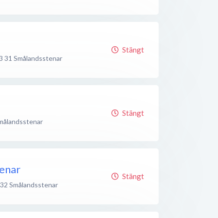
Stängt
3 31
Smålandsstenar
Stängt
målandsstenar
enar
Stängt
 32
Smålandsstenar