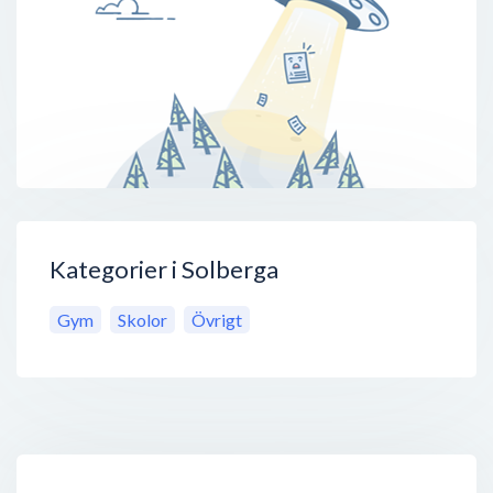
Kategorier i Solberga
Gym
Skolor
Övrigt