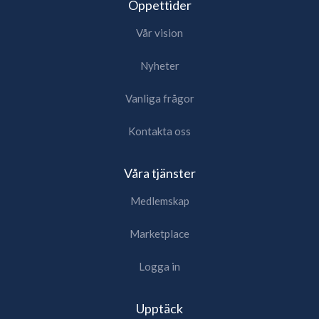
Öppettider
Vår vision
Nyheter
Vanliga frågor
Kontakta oss
Våra tjänster
Medlemskap
Marketplace
Logga in
Upptäck