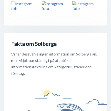
Fakta om Solberga
Vi har dessvärre ingen information om Solberga än,
men vi jobbar ständigt på att utöka
informationstexterna om kategorier, städer och
företag.