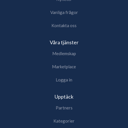
Vanliga frågor
Kontakta oss
Våra tjänster
Medlemskap
Marketplace
Logga in
Upptäck
Partners
Kategorier