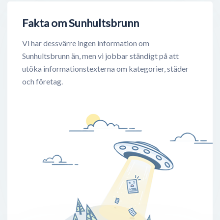
Fakta om Sunhultsbrunn
Vi har dessvärre ingen information om
Sunhultsbrunn än, men vi jobbar ständigt på att
utöka informationstexterna om kategorier, städer
och företag.