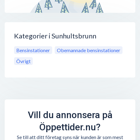
Kategorier i Sunhultsbrunn
Bensinstationer
Obemannade bensinstationer
Övrigt
Vill du annonsera på
Öppettider.nu?
Se till att ditt företag syns när kunden är som mest