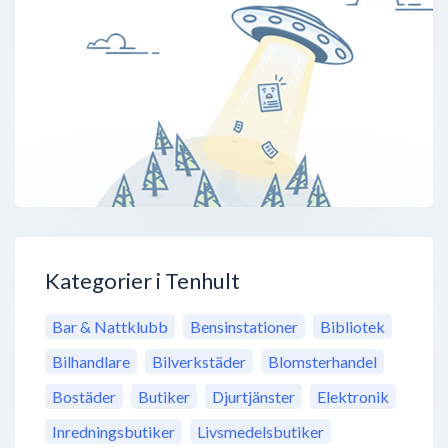
Kategorier i Tenhult
Bar & Nattklubb
Bensinstationer
Bibliotek
Bilhandlare
Bilverkstäder
Blomsterhandel
Bostäder
Butiker
Djurtjänster
Elektronik
Inredningsbutiker
Livsmedelsbutiker