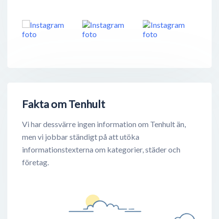
Fakta om Tenhult
Vi har dessvärre ingen information om Tenhult än,
men vi jobbar ständigt på att utöka
informationstexterna om kategorier, städer och
företag.