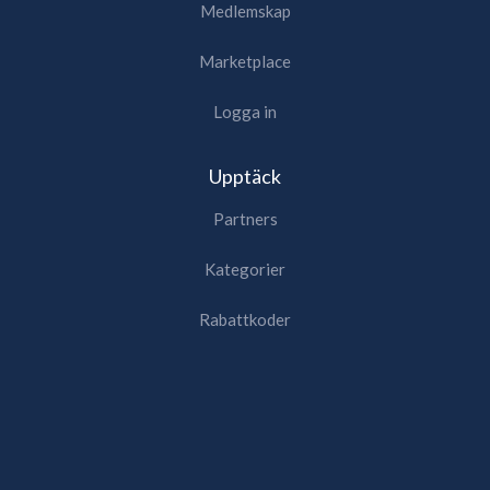
Medlemskap
Marketplace
Logga in
Upptäck
Partners
Kategorier
Rabattkoder