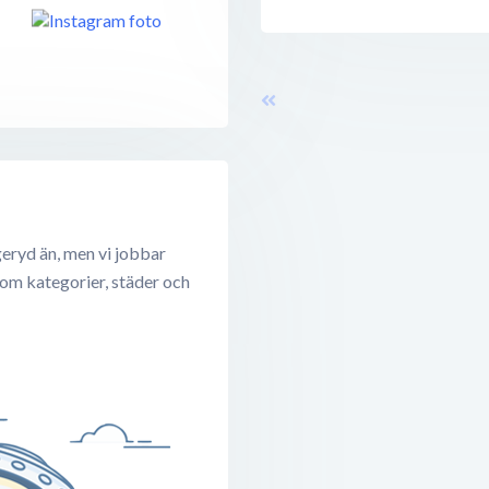
eryd än, men vi jobbar
 om kategorier, städer och