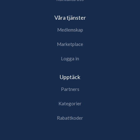
Våra tjänster
Medlemskap
Marketplace
Logga in
Upptäck
Partners
Kategorier
Rabattkoder