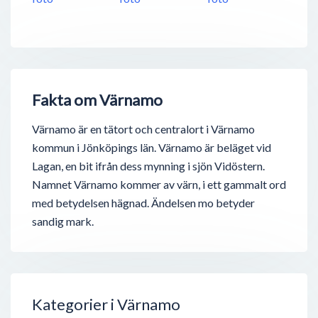
Fakta om Värnamo
Värnamo är en tätort och centralort i Värnamo
kommun i Jönköpings län. Värnamo är beläget vid
Lagan, en bit ifrån dess mynning i sjön Vidöstern.
Namnet Värnamo kommer av värn, i ett gammalt ord
med betydelsen hägnad. Ändelsen mo betyder
sandig mark.
Kategorier i Värnamo