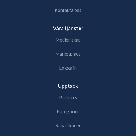
Kontakta oss
Våra tjänster
Medlemskap
Marketplace
Logga in
Upptäck
Partners
Kategorier
Rabattkoder