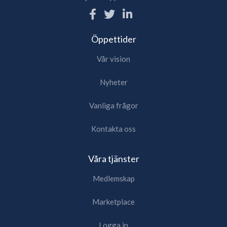
Öppettider
Vår vision
Nyheter
Vanliga frågor
Kontakta oss
Våra tjänster
Medlemskap
Marketplace
Logga in