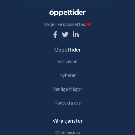
Varje like uppskattas.
❤️
Öppettider
Vår vision
Nyheter
Vanliga frågor
Kontakta oss
Våra tjänster
Medlemskap