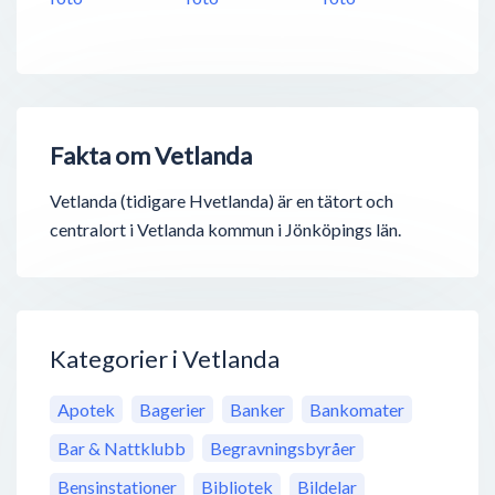
Fakta om Vetlanda
Vetlanda (tidigare Hvetlanda) är en tätort och
centralort i Vetlanda kommun i Jönköpings län.
Kategorier i Vetlanda
Apotek
Bagerier
Banker
Bankomater
Bar & Nattklubb
Begravningsbyråer
Bensinstationer
Bibliotek
Bildelar