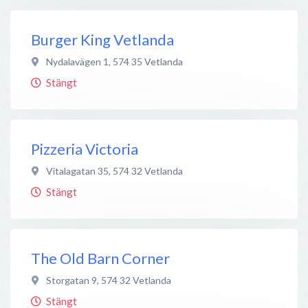
Burger King Vetlanda
Nydalavägen 1
,
574 35
Vetlanda
Stängt
Pizzeria Victoria
Vitalagatan 35
,
574 32
Vetlanda
Stängt
The Old Barn Corner
Storgatan 9
,
574 32
Vetlanda
Stängt