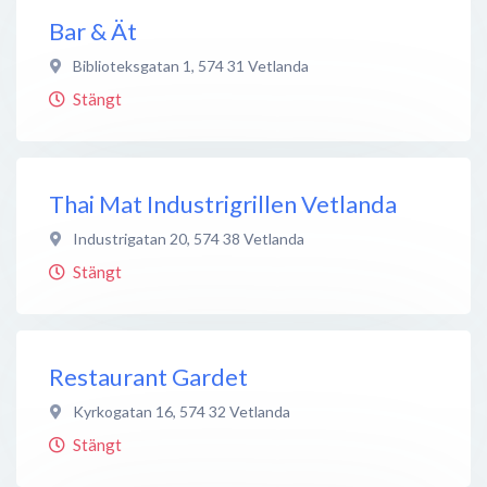
Bar & Ät
Biblioteksgatan 1
,
574 31
Vetlanda
Stängt
Thai Mat Industrigrillen Vetlanda
Industrigatan 20
,
574 38
Vetlanda
Stängt
Restaurant Gardet
Kyrkogatan 16
,
574 32
Vetlanda
Stängt