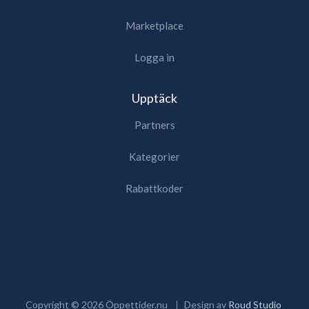
Marketplace
Logga in
Upptäck
Partners
Kategorier
Rabattkoder
Copyright ©
2026
Öppettider.nu
Design av
Roud Studio