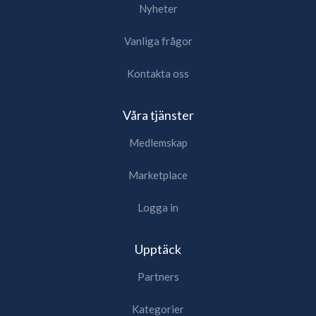
Nyheter
Vanliga frågor
Kontakta oss
Våra tjänster
Medlemskap
Marketplace
Logga in
Upptäck
Partners
Kategorier