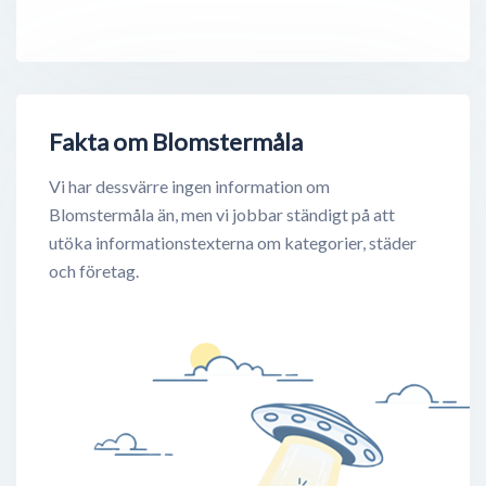
Fakta om Blomstermåla
Vi har dessvärre ingen information om
Blomstermåla än, men vi jobbar ständigt på att
utöka informationstexterna om kategorier, städer
och företag.