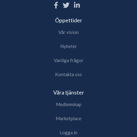
Öppettider
Vår vision
Nyheter
Vanliga frågor
Kontakta oss
Våra tjänster
Medlemskap
Marketplace
Logga in