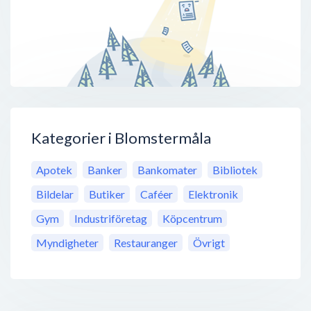
Kategorier i Blomstermåla
Apotek
Banker
Bankomater
Bibliotek
Bildelar
Butiker
Caféer
Elektronik
Gym
Industriföretag
Köpcentrum
Myndigheter
Restauranger
Övrigt