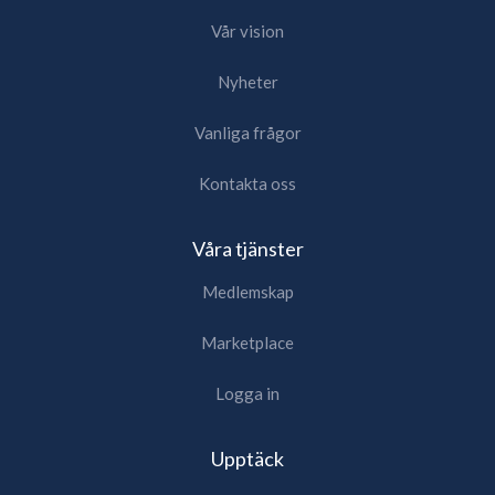
Vår vision
Nyheter
Vanliga frågor
Kontakta oss
Våra tjänster
Medlemskap
Marketplace
Logga in
Upptäck