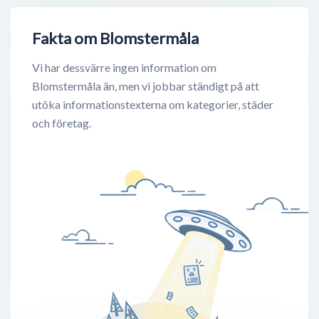
Fakta om Blomstermåla
Vi har dessvärre ingen information om
Blomstermåla än, men vi jobbar ständigt på att
utöka informationstexterna om kategorier, städer
och företag.