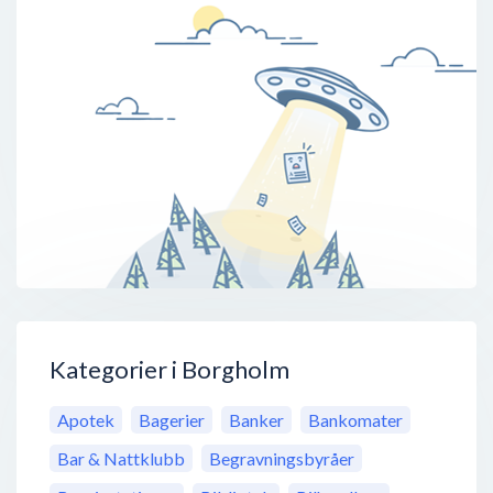
Kategorier i Borgholm
Apotek
Bagerier
Banker
Bankomater
Bar & Nattklubb
Begravningsbyråer