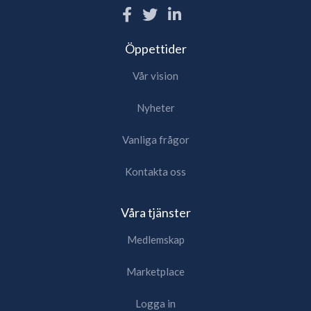
Öppettider
Vår vision
Nyheter
Vanliga frågor
Kontakta oss
Våra tjänster
Medlemskap
Marketplace
Logga in