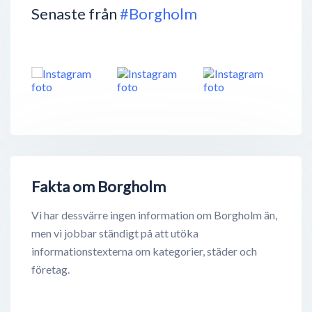
Senaste från
#Borgholm
Fakta om Borgholm
Vi har dessvärre ingen information om Borgholm än,
men vi jobbar ständigt på att utöka
informationstexterna om kategorier, städer och
företag.