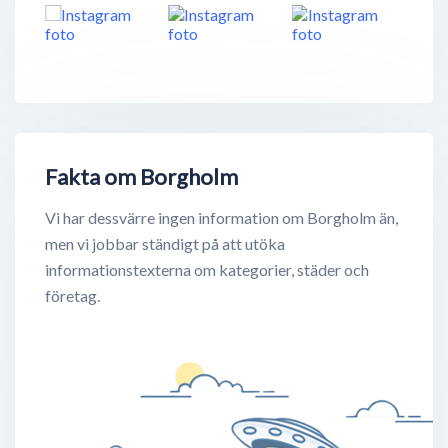
Fakta om Borgholm
Vi har dessvärre ingen information om Borgholm än,
men vi jobbar ständigt på att utöka
informationstexterna om kategorier, städer och
företag.