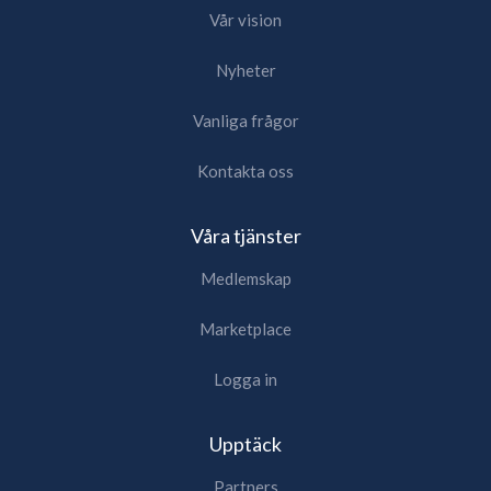
Vår vision
Nyheter
Vanliga frågor
Kontakta oss
Våra tjänster
Medlemskap
Marketplace
Logga in
Upptäck
Partners