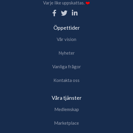
Varje like uppskattas.
❤️
Öppettider
Vår vision
Nyheter
Vanliga frågor
Kontakta oss
Våra tjänster
Medlemskap
Marketplace