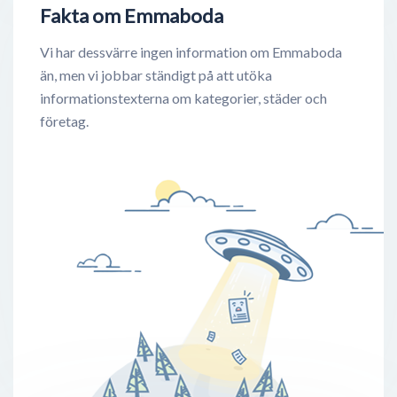
Fakta om Emmaboda
Vi har dessvärre ingen information om Emmaboda
än, men vi jobbar ständigt på att utöka
informationstexterna om kategorier, städer och
företag.