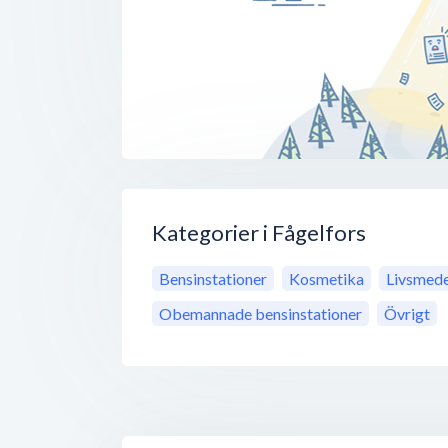
Kategorier i Fågelfors
Bensinstationer
Kosmetika
Livsmede
Obemannade bensinstationer
Övrigt