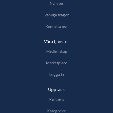
Nyheter
Vanliga frågor
Kontakta oss
Våra tjänster
Medlemskap
Marketplace
Logga in
Upptäck
Partners
Kategorier