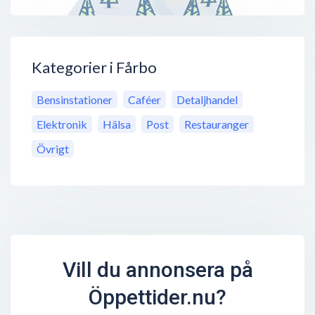
Kategorier i Fårbo
Bensinstationer
Caféer
Detaljhandel
Elektronik
Hälsa
Post
Restauranger
Övrigt
Vill du annonsera på
Öppettider.nu?