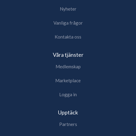
Nyheter
Vanliga frågor
Kontakta oss
Våra tjänster
Medlemskap
Marketplace
Logga in
Upptäck
Partners