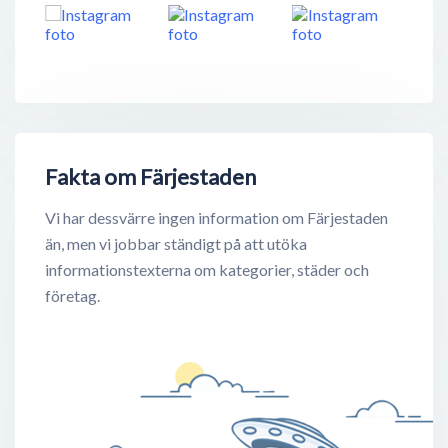
Fakta om Färjestaden
Vi har dessvärre ingen information om Färjestaden
än, men vi jobbar ständigt på att utöka
informationstexterna om kategorier, städer och
företag.