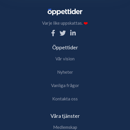
Varje like uppskattas.
❤️
Öppettider
Vår vision
Nyheter
Vanliga frågor
Kontakta oss
Våra tjänster
Medlemskap