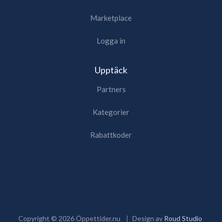
Marketplace
Logga in
Upptäck
Partners
Kategorier
Rabattkoder
Copyright ©
2026
Öppettider.nu
Design av
Roud Studio