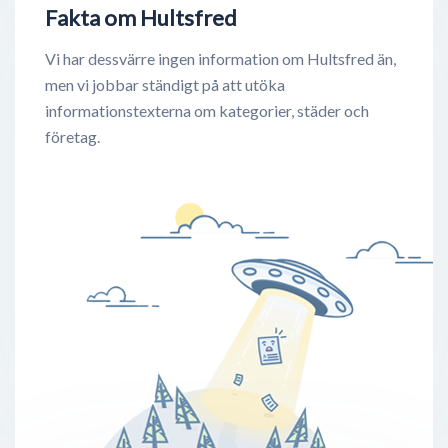
Fakta om Hultsfred
Vi har dessvärre ingen information om Hultsfred än,
men vi jobbar ständigt på att utöka
informationstexterna om kategorier, städer och
företag.