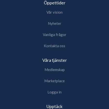
Öppettider
Vår vision
Nyheter
Vanliga frågor
Kontakta oss
Våra tjänster
Medlemskap
Marketplace
Logga in
Upptäck