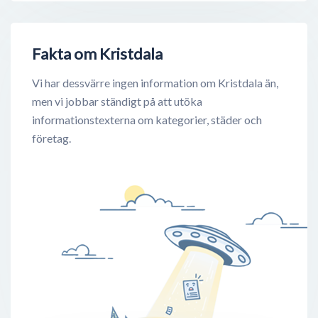
Fakta om Kristdala
Vi har dessvärre ingen information om Kristdala än,
men vi jobbar ständigt på att utöka
informationstexterna om kategorier, städer och
företag.