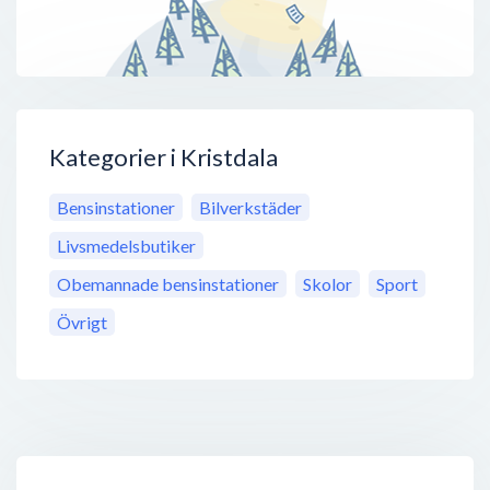
Kategorier i Kristdala
Bensinstationer
Bilverkstäder
Livsmedelsbutiker
Obemannade bensinstationer
Skolor
Sport
Övrigt