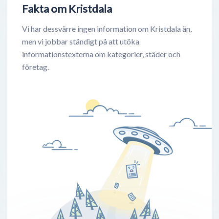
Fakta om Kristdala
Vi har dessvärre ingen information om Kristdala än,
men vi jobbar ständigt på att utöka
informationstexterna om kategorier, städer och
företag.