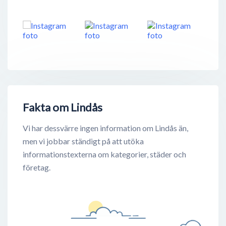
Fakta om Lindås
Vi har dessvärre ingen information om Lindås än,
men vi jobbar ständigt på att utöka
informationstexterna om kategorier, städer och
företag.