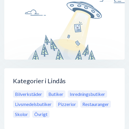
Kategorier i Lindås
Bilverkstäder
Butiker
Inredningsbutiker
Livsmedelsbutiker
Pizzerior
Restauranger
Skolor
Övrigt