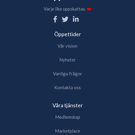
Varje like uppskattas.
❤️
Öppettider
Vår vision
Nyheter
Vanliga frågor
Kontakta oss
Våra tjänster
Medlemskap
Marketplace