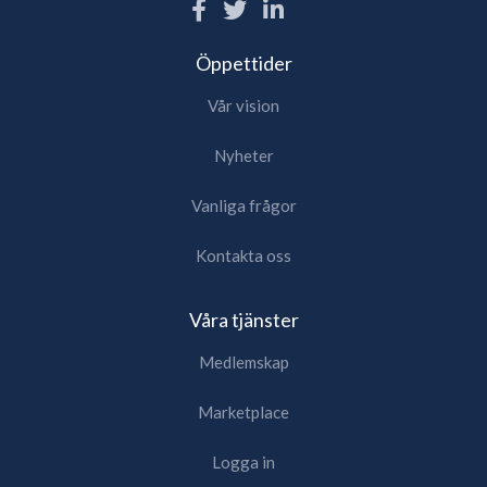
Öppettider
Vår vision
Nyheter
Vanliga frågor
Kontakta oss
Våra tjänster
Medlemskap
Marketplace
Logga in