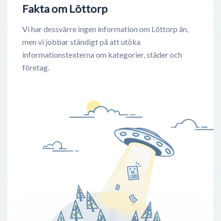
Fakta om Löttorp
Vi har dessvärre ingen information om Löttorp än,
men vi jobbar ständigt på att utöka
informationstexterna om kategorier, städer och
företag.