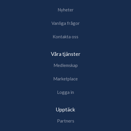
Nyheter
Vanliga frågor
Kontakta oss
Våra tjänster
Medlemskap
Marketplace
Logga in
Upptäck
Partners