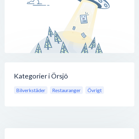
Kategorier i Örsjö
Bilverkstäder
Restauranger
Övrigt