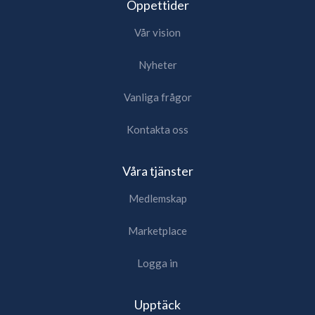
Öppettider
Vår vision
Nyheter
Vanliga frågor
Kontakta oss
Våra tjänster
Medlemskap
Marketplace
Logga in
Upptäck