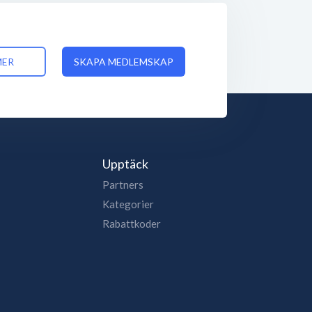
MER
SKAPA MEDLEMSKAP
Upptäck
Partners
Kategorier
Rabattkoder