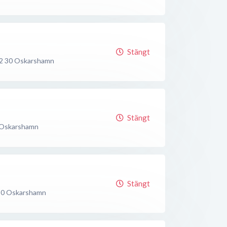
Stängt
2 30
Oskarshamn
Stängt
Oskarshamn
Stängt
30
Oskarshamn