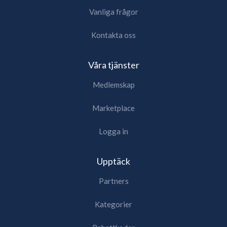
Vanliga frågor
Kontakta oss
Våra tjänster
Medlemskap
Marketplace
Logga in
Upptäck
Partners
Kategorier