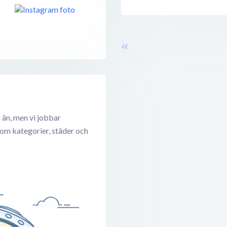
 än, men vi jobbar
 om kategorier, städer och