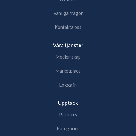
Vanliga frågor
Kontakta oss
Våra tjänster
Medlemskap
Marketplace
Logga in
Upptäck
Partners
Kategorier