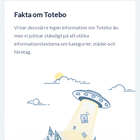
Fakta om Totebo
Vi har dessvärre ingen information om Totebo än,
men vi jobbar ständigt på att utöka
informationstexterna om kategorier, städer och
företag.