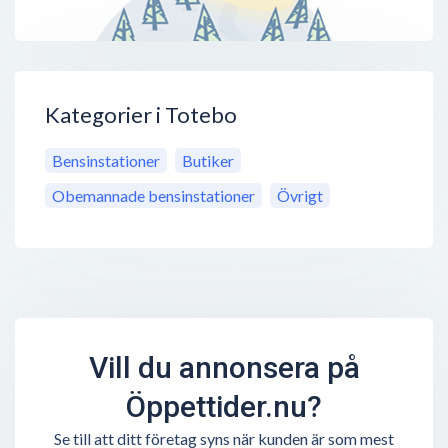
Kategorier i Totebo
Bensinstationer
Butiker
Obemannade bensinstationer
Övrigt
Vill du annonsera på
Öppettider.nu?
Se till att ditt företag syns när kunden är som mest