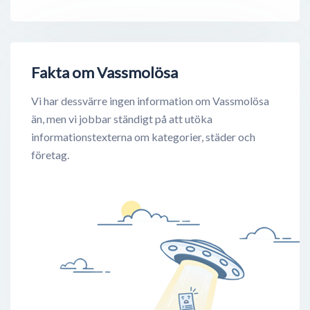
Fakta om Vassmolösa
Vi har dessvärre ingen information om Vassmolösa
än, men vi jobbar ständigt på att utöka
informationstexterna om kategorier, städer och
företag.