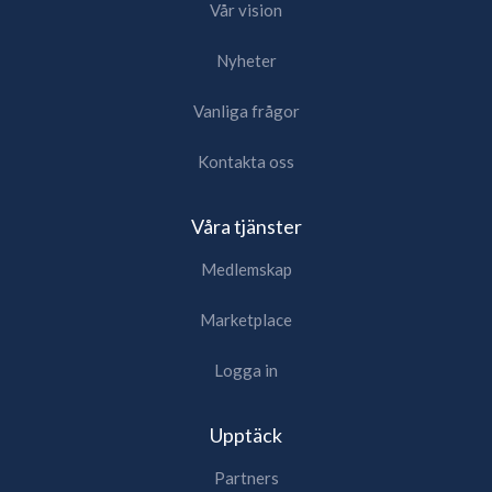
Vår vision
Nyheter
Vanliga frågor
Kontakta oss
Våra tjänster
Medlemskap
Marketplace
Logga in
Upptäck
Partners