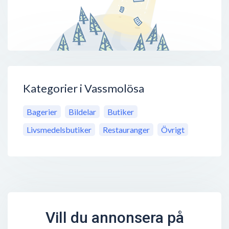
Kategorier i Vassmolösa
Bagerier
Bildelar
Butiker
Livsmedelsbutiker
Restauranger
Övrigt
Vill du annonsera på