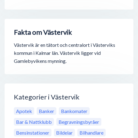
Fakta om Västervik
Västervik är en tätort och centralort i Västerviks
kommun i Kalmar län. Västervik ligger vid
Gamlebyvikens mynning.
Kategorier i Västervik
Apotek
Banker
Bankomater
Bar & Nattklubb
Begravningsbyråer
Bensinstationer
Bildelar
Bilhandlare