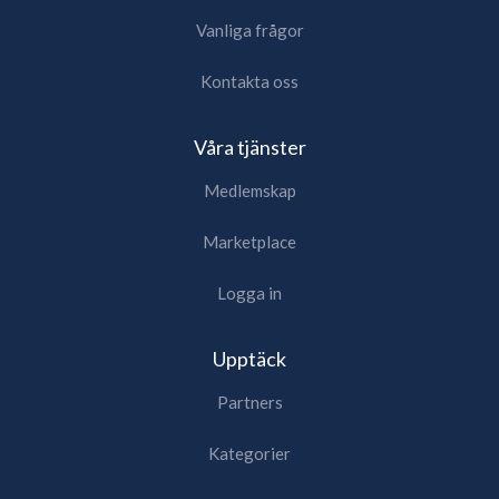
Vanliga frågor
Kontakta oss
Våra tjänster
Medlemskap
Marketplace
Logga in
Upptäck
Partners
Kategorier