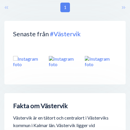
1
Senaste från
#Västervik
Fakta om Västervik
Västervik är en tätort och centralort i Västerviks
kommun i Kalmar län. Västervik ligger vid