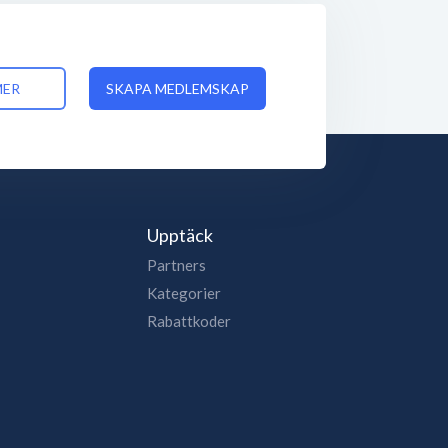
MER
SKAPA MEDLEMSKAP
Upptäck
Partners
Kategorier
Rabattkoder