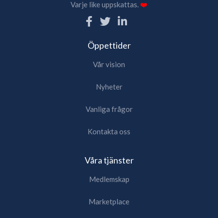
Varje like uppskattas.
❤️
Öppettider
Vår vision
Nyheter
Vanliga frågor
Kontakta oss
Våra tjänster
Medlemskap
Marketplace