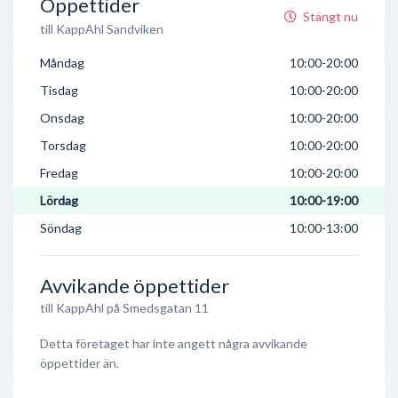
Öppettider
Stängt nu
till KappAhl Sandviken
Måndag
10:00-20:00
Tisdag
10:00-20:00
Onsdag
10:00-20:00
Torsdag
10:00-20:00
Fredag
10:00-20:00
Lördag
10:00-19:00
Söndag
10:00-13:00
Avvikande öppettider
till KappAhl på Smedsgatan 11
Detta företaget har inte angett några avvikande
öppettider än.