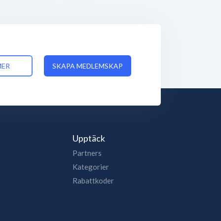
MER
SKAPA MEDLEMSKAP
Upptäck
Partners
Kategorier
Rabattkoder