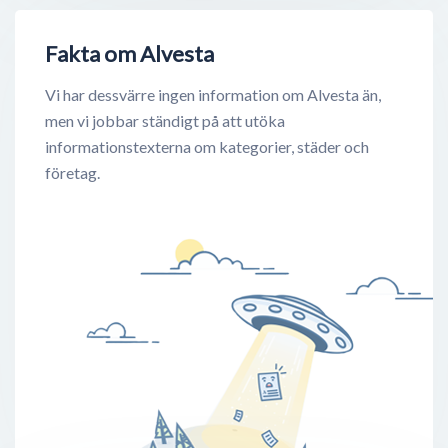
Fakta om Alvesta
Vi har dessvärre ingen information om Alvesta än,
men vi jobbar ständigt på att utöka
informationstexterna om kategorier, städer och
företag.