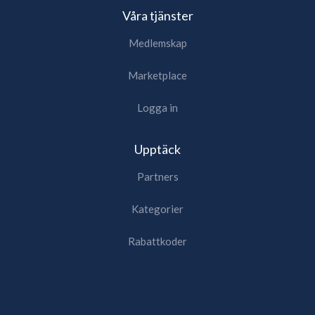
Våra tjänster
Medlemskap
Marketplace
Logga in
Upptäck
Partners
Kategorier
Rabattkoder