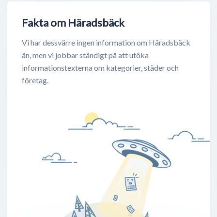
Fakta om Häradsbäck
Vi har dessvärre ingen information om Häradsbäck
än, men vi jobbar ständigt på att utöka
informationstexterna om kategorier, städer och
företag.