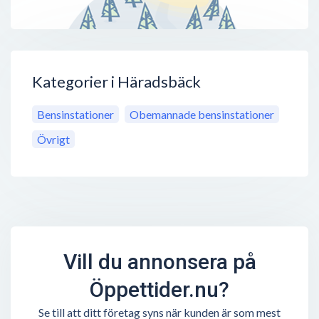
Kategorier i Häradsbäck
Bensinstationer
Obemannade bensinstationer
Övrigt
Vill du annonsera på
Öppettider.nu?
Se till att ditt företag syns när kunden är som mest