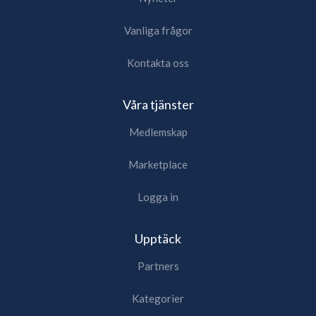
Vanliga frågor
Kontakta oss
Våra tjänster
Medlemskap
Marketplace
Logga in
Upptäck
Partners
Kategorier