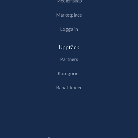
Medlemskap
Marketplace
Logga in
Upptäck
Partners
Kategorier
Rabattkoder