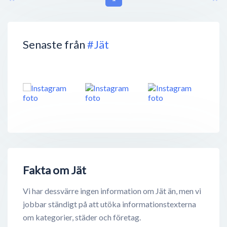
Senaste från
#Jät
Fakta om Jät
Vi har dessvärre ingen information om Jät än, men vi
jobbar ständigt på att utöka informationstexterna
om kategorier, städer och företag.