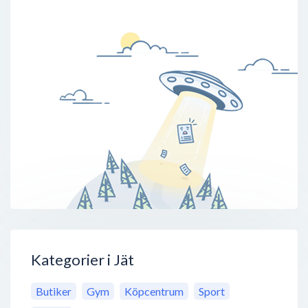
Kategorier i Jät
Butiker
Gym
Köpcentrum
Sport