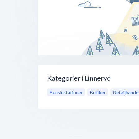
Kategorier i Linneryd
Bensinstationer
Butiker
Detaljhande