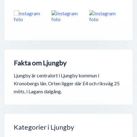
Fakta om Ljungby
Ljungby är centralort i Ljungby kommun i
Kronobergs län. Orten ligger där E4 och riksväg 25
möts, i Lagans dalgång.
Kategorier i Ljungby