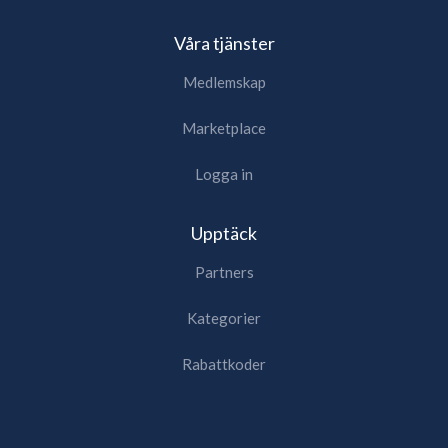
Våra tjänster
Medlemskap
Marketplace
Logga in
Upptäck
Partners
Kategorier
Rabattkoder