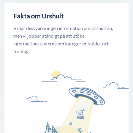
Fakta om Urshult
Vi har dessvärre ingen information om Urshult än,
men vi jobbar ständigt på att utöka
informationstexterna om kategorier, städer och
företag.