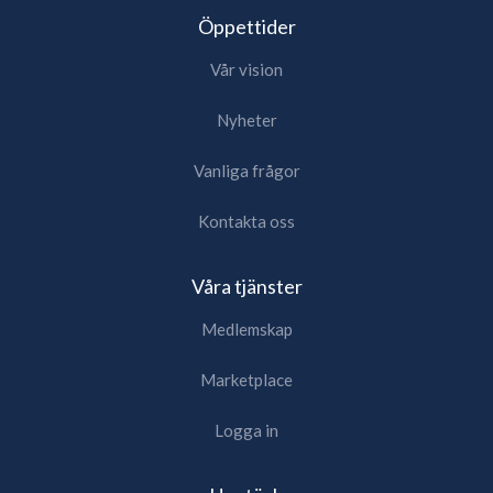
Öppettider
Vår vision
Nyheter
Vanliga frågor
Kontakta oss
Våra tjänster
Medlemskap
Marketplace
Logga in