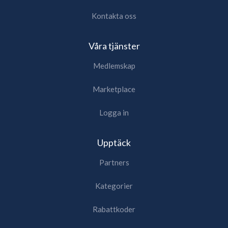
Kontakta oss
Våra tjänster
Medlemskap
Marketplace
Logga in
Upptäck
Partners
Kategorier
Rabattkoder